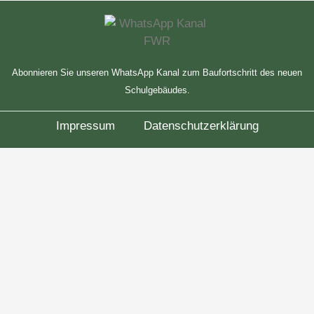
Abonnieren Sie unseren WhatsApp Kanal zum Baufortschritt des neuen
Schulgebäudes.
Impressum
Datenschutzerklärung