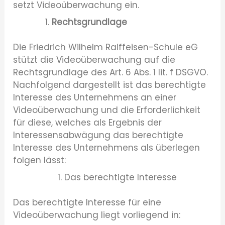
setzt Videoüberwachung ein.
Rechtsgrundlage
Die Friedrich Wilhelm Raiffeisen-Schule eG
stützt die Videoüberwachung auf die
Rechtsgrundlage des Art. 6 Abs. 1 lit. f DSGVO.
Nachfolgend dargestellt ist das berechtigte
Interesse des Unternehmens an einer
Videoüberwachung und die Erforderlichkeit
für diese, welches als Ergebnis der
Interessensabwägung das berechtigte
Interesse des Unternehmens als überlegen
folgen lässt:
Das berechtigte Interesse
Das berechtigte Interesse für eine
Videoüberwachung liegt vorliegend in: