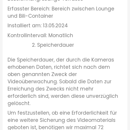
Erfasster Bereich: Bereich zwischen Lounge
und Bili-Container
Installiert am: 13.05.2024
Kontrollintervall: Monatlich
Speicherdauer
Die Speicherdauer, der durch die Kameras
erhobenen Daten, richtet sich nach dem
oben genannten Zweck der
Videoüberwachung. Sobald die Daten zur
Erreichung des Zwecks nicht mehr
erforderlich sind, werden diese unverzüglich
gelöscht.
Um festzustellen, ob eine Erforderlichkeit für
eine weitere Sicherung des Videomaterials
geboten ist, benötigen wir maximal 72