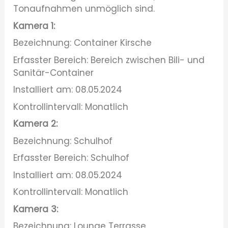
Tonaufnahmen unmöglich sind.
Kamera 1:
Bezeichnung: Container Kirsche
Erfasster Bereich: Bereich zwischen Bili- und
Sanitär-Container
Installiert am: 08.05.2024
Kontrollintervall: Monatlich
Kamera 2:
Bezeichnung: Schulhof
Erfasster Bereich: Schulhof
Installiert am: 08.05.2024
Kontrollintervall: Monatlich
Kamera 3:
Bezeichnung: Lounge Terrasse