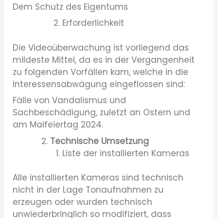
Dem Schutz des Eigentums
Erforderlichkeit
Die Videoüberwachung ist vorliegend das
mildeste Mittel, da es in der Vergangenheit
zu folgenden Vorfällen kam, welche in die
Interessensabwägung eingeflossen sind:
Fälle von Vandalismus und
Sachbeschädigung, zuletzt an Ostern und
am Maifeiertag 2024.
Technische Umsetzung
Liste der installierten Kameras
Alle installierten Kameras sind technisch
nicht in der Lage Tonaufnahmen zu
erzeugen oder wurden technisch
unwiederbringlich so modifiziert, dass