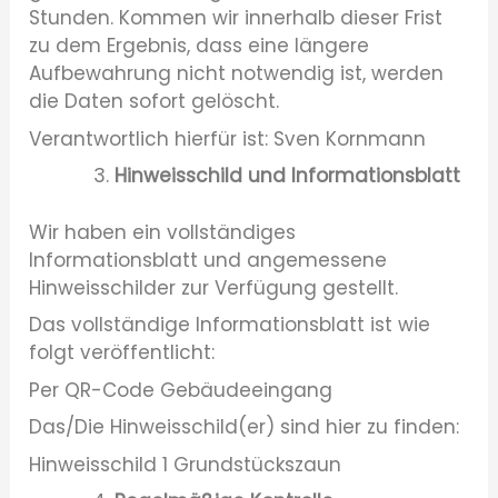
Stunden. Kommen wir innerhalb dieser Frist
zu dem Ergebnis, dass eine längere
Aufbewahrung nicht notwendig ist, werden
die Daten sofort gelöscht.
Verantwortlich hierfür ist: Sven Kornmann
Hinweisschild und Informationsblatt
Wir haben ein vollständiges
Informationsblatt und angemessene
Hinweisschilder zur Verfügung gestellt.
Das vollständige Informationsblatt ist wie
folgt veröffentlicht:
Per QR-Code Gebäudeeingang
Das/Die Hinweisschild(er) sind hier zu finden:
Hinweisschild 1 Grundstückszaun