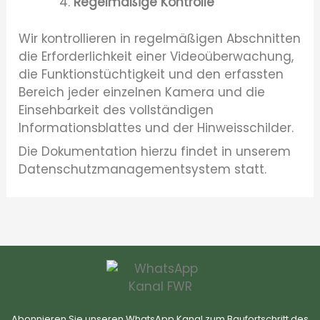
Regelmäßige Kontrolle
Wir kontrollieren in regelmäßigen Abschnitten
die Erforderlichkeit einer Videoüberwachung,
die Funktionstüchtigkeit und den erfassten
Bereich jeder einzelnen Kamera und die
Einsehbarkeit des vollständigen
Informationsblattes und der Hinweisschilder.
Die Dokumentation hierzu findet in unserem
Datenschutzmanagementsystem statt.
Abonnieren Sie unseren WhatsApp Kanal zum Baufortschritt des